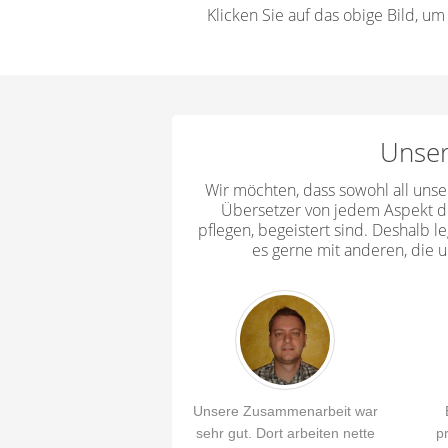
Klicken Sie auf das obige Bild, u
Unse
Wir möchten, dass sowohl all uns
Übersetzer von jedem Aspekt d
pflegen, begeistert sind. Deshalb 
es gerne mit anderen, die un
Unsere Zusammenarbeit war
sehr gut. Dort arbeiten nette
p