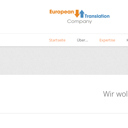
Startseite
Über…
Expertise
Wir wol