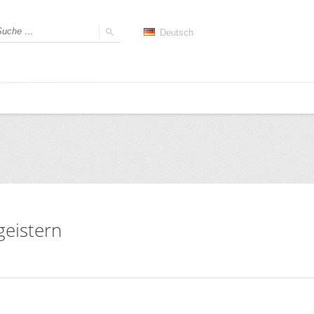
Deutsch
geistern