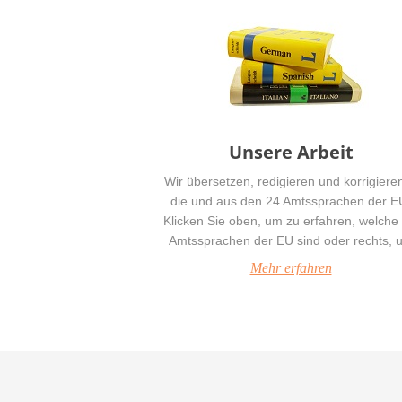
Unsere Arbeit
Wir übersetzen, redigieren und korrigieren
die und aus den 24 Amtssprachen der E
Klicken Sie oben, um zu erfahren, welche 
Amtssprachen der EU sind oder rechts, 
mehr über unsere Arbeit zu lesen.
Mehr erfahren