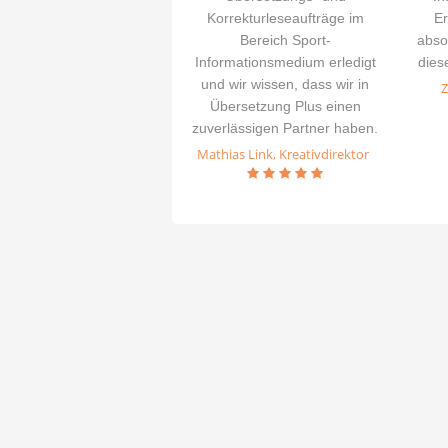
Korrekturleseaufträge im
Er
Bereich Sport-
abso
Informationsmedium erledigt
dies
und wir wissen, dass wir in
Übersetzung Plus einen
zuverlässigen Partner haben.
Mathias Link, Kreativdirektor