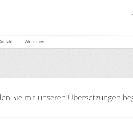
Kontakt
Wir suchen
len Sie mit unseren Übersetzungen be