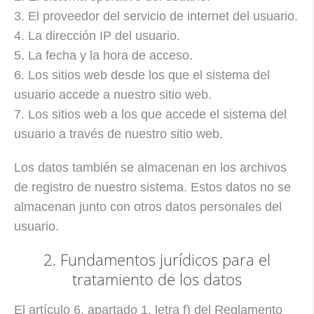
3. El proveedor del servicio de internet del usuario.
4. La dirección IP del usuario.
5. La fecha y la hora de acceso.
6. Los sitios web desde los que el sistema del
usuario accede a nuestro sitio web.
7. Los sitios web a los que accede el sistema del
usuario a través de nuestro sitio web.
Los datos también se almacenan en los archivos
de registro de nuestro sistema. Estos datos no se
almacenan junto con otros datos personales del
usuario.
2. Fundamentos jurídicos para el
tratamiento de los datos
El artículo 6, apartado 1, letra f) del Reglamento