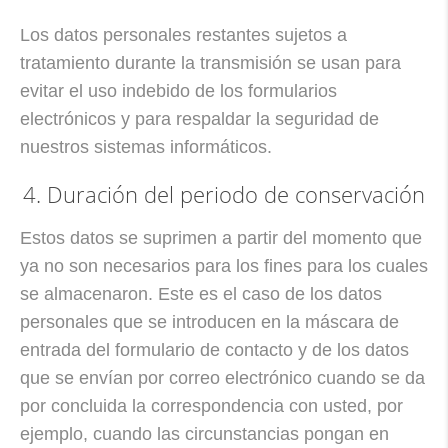
Los datos personales restantes sujetos a
tratamiento durante la transmisión se usan para
evitar el uso indebido de los formularios
electrónicos y para respaldar la seguridad de
nuestros sistemas informáticos.
4. Duración del periodo de conservación
Estos datos se suprimen a partir del momento que
ya no son necesarios para los fines para los cuales
se almacenaron. Este es el caso de los datos
personales que se introducen en la máscara de
entrada del formulario de contacto y de los datos
que se envían por correo electrónico cuando se da
por concluida la correspondencia con usted, por
ejemplo, cuando las circunstancias pongan en