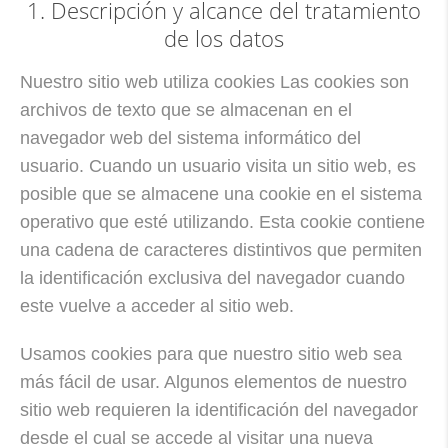
1. Descripción y alcance del tratamiento
de los datos
Nuestro sitio web utiliza cookies Las cookies son
archivos de texto que se almacenan en el
navegador web del sistema informático del
usuario. Cuando un usuario visita un sitio web, es
posible que se almacene una cookie en el sistema
operativo que esté utilizando. Esta cookie contiene
una cadena de caracteres distintivos que permiten
la identificación exclusiva del navegador cuando
este vuelve a acceder al sitio web.
Usamos cookies para que nuestro sitio web sea
más fácil de usar. Algunos elementos de nuestro
sitio web requieren la identificación del navegador
desde el cual se accede al visitar una nueva