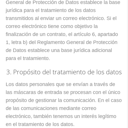
General de Protección de Datos establece la base
jurídica para el tratamiento de los datos
transmitidos al enviar un correo electrónico. Si el
correo electrónico tiene como objetivo la
finalización de un contrato, el artículo 6, apartado
1, letra b) del Reglamento General de Protección
de Datos establece una base jurídica adicional
para el tratamiento.
3. Propósito del tratamiento de los datos
Los datos personales que se envían a través de
las máscaras de entrada se procesan con el único
propósito de gestionar la comunicación. En el caso
de las comunicaciones mediante correo
electrónico, también tenemos un interés legítimo
en el tratamiento de los datos.