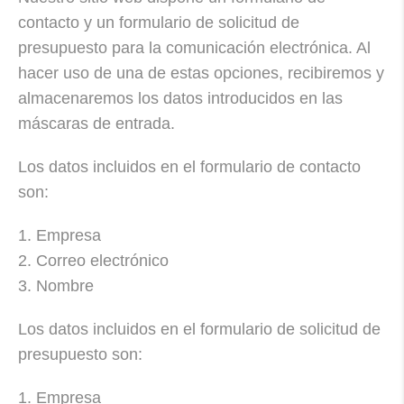
contacto y un formulario de solicitud de
presupuesto para la comunicación electrónica. Al
hacer uso de una de estas opciones, recibiremos y
almacenaremos los datos introducidos en las
máscaras de entrada.
Los datos incluidos en el formulario de contacto
son:
1. Empresa
2. Correo electrónico
3. Nombre
Los datos incluidos en el formulario de solicitud de
presupuesto son:
1. Empresa