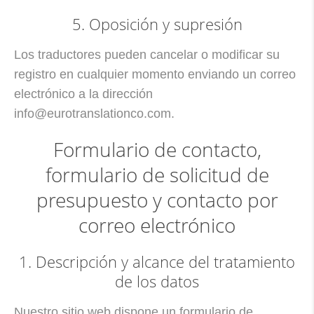
5. Oposición y supresión
Los traductores pueden cancelar o modificar su
registro en cualquier momento enviando un correo
electrónico a la dirección
info@eurotranslationco.com.
Formulario de contacto,
formulario de solicitud de
presupuesto y contacto por
correo electrónico
1. Descripción y alcance del tratamiento
de los datos
Nuestro sitio web dispone un formulario de