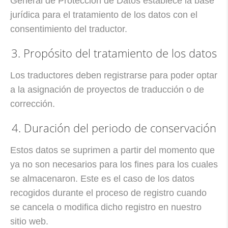
General de Protección de Datos establece la base
jurídica para el tratamiento de los datos con el
consentimiento del traductor.
3. Propósito del tratamiento de los datos
Los traductores deben registrarse para poder optar
a la asignación de proyectos de traducción o de
corrección.
4. Duración del periodo de conservación
Estos datos se suprimen a partir del momento que
ya no son necesarios para los fines para los cuales
se almacenaron. Este es el caso de los datos
recogidos durante el proceso de registro cuando
se cancela o modifica dicho registro en nuestro
sitio web.