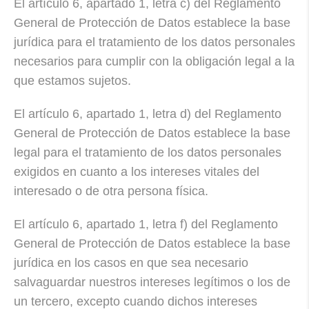
El artículo 6, apartado 1, letra c) del Reglamento
General de Protección de Datos establece la base
jurídica para el tratamiento de los datos personales
necesarios para cumplir con la obligación legal a la
que estamos sujetos.
El artículo 6, apartado 1, letra d) del Reglamento
General de Protección de Datos establece la base
legal para el tratamiento de los datos personales
exigidos en cuanto a los intereses vitales del
interesado o de otra persona física.
El artículo 6, apartado 1, letra f) del Reglamento
General de Protección de Datos establece la base
jurídica en los casos en que sea necesario
salvaguardar nuestros intereses legítimos o los de
un tercero, excepto cuando dichos intereses