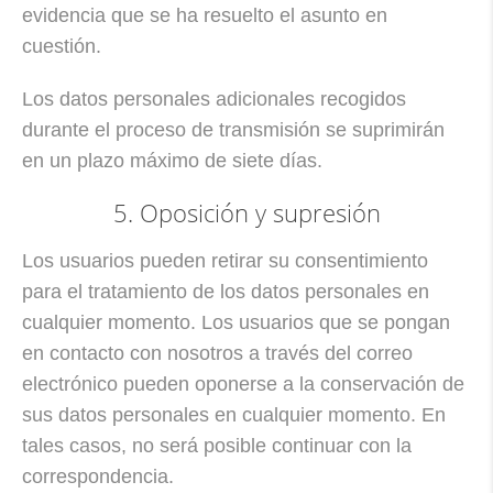
evidencia que se ha resuelto el asunto en
cuestión.
Los datos personales adicionales recogidos
durante el proceso de transmisión se suprimirán
en un plazo máximo de siete días.
5. Oposición y supresión
Los usuarios pueden retirar su consentimiento
para el tratamiento de los datos personales en
cualquier momento. Los usuarios que se pongan
en contacto con nosotros a través del correo
electrónico pueden oponerse a la conservación de
sus datos personales en cualquier momento. En
tales casos, no será posible continuar con la
correspondencia.