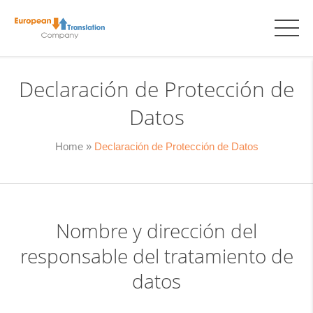
Declaración de Protección de
Datos
Home
»
Declaración de Protección de Datos
Nombre y dirección del
responsable del tratamiento de
datos