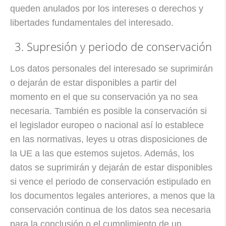
queden anulados por los intereses o derechos y
libertades fundamentales del interesado.
3. Supresión y periodo de conservación
Los datos personales del interesado se suprimirán
o dejarán de estar disponibles a partir del
momento en el que su conservación ya no sea
necesaria. También es posible la conservación si
el legislador europeo o nacional así lo establece
en las normativas, leyes u otras disposiciones de
la UE a las que estemos sujetos. Además, los
datos se suprimirán y dejarán de estar disponibles
si vence el periodo de conservación estipulado en
los documentos legales anteriores, a menos que la
conservación continua de los datos sea necesaria
para la conclusión o el cumplimiento de un