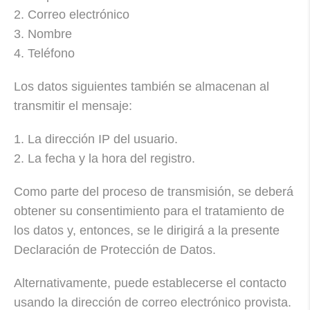
2. Correo electrónico
3. Nombre
4. Teléfono
Los datos siguientes también se almacenan al
transmitir el mensaje:
1. La dirección IP del usuario.
2. La fecha y la hora del registro.
Como parte del proceso de transmisión, se deberá
obtener su consentimiento para el tratamiento de
los datos y, entonces, se le dirigirá a la presente
Declaración de Protección de Datos.
Alternativamente, puede establecerse el contacto
usando la dirección de correo electrónico provista.