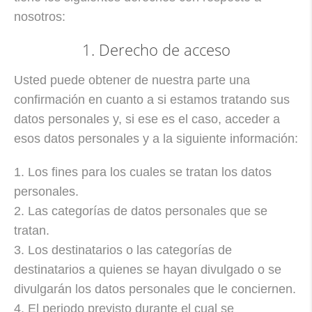
nosotros:
1. Derecho de acceso
Usted puede obtener de nuestra parte una
confirmación en cuanto a si estamos tratando sus
datos personales y, si ese es el caso, acceder a
esos datos personales y a la siguiente información:
1. Los fines para los cuales se tratan los datos
personales.
2. Las categorías de datos personales que se
tratan.
3. Los destinatarios o las categorías de
destinatarios a quienes se hayan divulgado o se
divulgarán los datos personales que le conciernen.
4. El periodo previsto durante el cual se