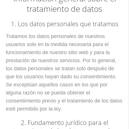
tratamiento de datos
1. Los datos personales que tratamos
Tratamos los datos personales de nuestros
usuarios solo en la medida necesaria para el
funcionamiento de nuestro sitio web y para la
prestación de nuestros servicios. Por lo general,
los datos personales se tratan solo después de
que los usuarios hayan dado su consentimiento.
Se exceptúan aquellos casos en los que por
alguna razón no se pueda obtener el
consentimiento previo y el tratamiento de los datos
esté permitido por la ley.
2. Fundamento jurídico para el