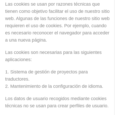
Las cookies se usan por razones técnicas que
tienen como objetivo facilitar el uso de nuestro sitio
web. Algunas de las funciones de nuestro sitio web
requieren el uso de cookies. Por ejemplo, cuando
es necesario reconocer el navegador para acceder
a una nueva página.
Las cookies son necesarias para las siguientes
aplicaciones:
1. Sistema de gestión de proyectos para
traductores.
2. Mantenimiento de la configuración de idioma.
Los datos de usuario recogidos mediante cookies
técnicas no se usan para crear perfiles de usuario.