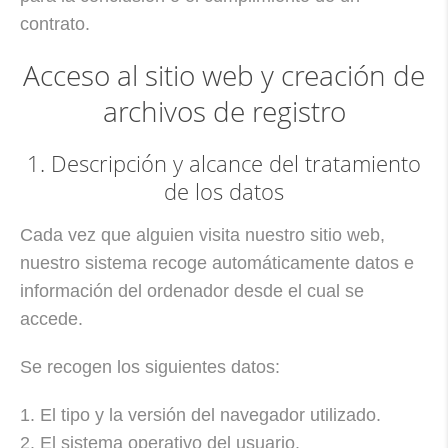
contrato.
Acceso al sitio web y creación de
archivos de registro
1. Descripción y alcance del tratamiento
de los datos
Cada vez que alguien visita nuestro sitio web,
nuestro sistema recoge automáticamente datos e
información del ordenador desde el cual se
accede.
Se recogen los siguientes datos:
1. El tipo y la versión del navegador utilizado.
2. El sistema operativo del usuario.