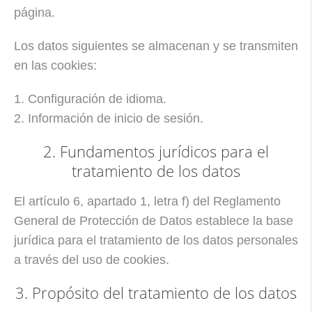
página.
Los datos siguientes se almacenan y se transmiten
en las cookies:
1. Configuración de idioma.
2. Información de inicio de sesión.
2. Fundamentos jurídicos para el
tratamiento de los datos
El artículo 6, apartado 1, letra f) del Reglamento
General de Protección de Datos establece la base
jurídica para el tratamiento de los datos personales
a través del uso de cookies.
3. Propósito del tratamiento de los datos