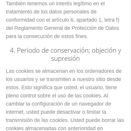
También tenemos un interés legítimo en el
tratamiento de los datos personales de
conformidad con el artículo 6, apartado 1, letra f)
del Reglamento General de Protección de Datos
para la consecución de estos fines.
4. Periodo de conservación; objeción y
supresión
Las cookies se almacenan en los ordenadores de
los usuarios y se transmiten a nuestro sitio desde
estos. Esto significa que usted, el usuario, tiene
pleno control sobre el uso de las cookies. Al
cambiar la configuración de un navegador de
internet, usted puede desactivar o limitar la
transmisión de las cookies. Usted puede borrar las
cookies almacenadas con anterioridad en