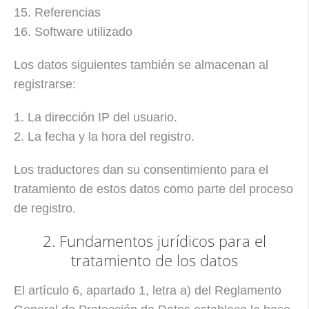
15. Referencias
16. Software utilizado
Los datos siguientes también se almacenan al
registrarse:
1. La dirección IP del usuario.
2. La fecha y la hora del registro.
Los traductores dan su consentimiento para el
tratamiento de estos datos como parte del proceso
de registro.
2. Fundamentos jurídicos para el
tratamiento de los datos
El artículo 6, apartado 1, letra a) del Reglamento