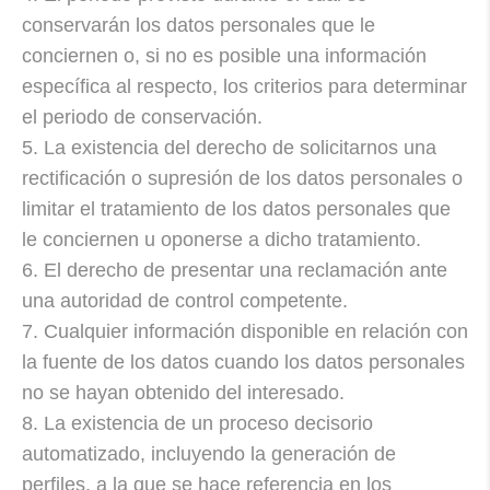
conservarán los datos personales que le
conciernen o, si no es posible una información
específica al respecto, los criterios para determinar
el periodo de conservación.
5. La existencia del derecho de solicitarnos una
rectificación o supresión de los datos personales o
limitar el tratamiento de los datos personales que
le conciernen u oponerse a dicho tratamiento.
6. El derecho de presentar una reclamación ante
una autoridad de control competente.
7. Cualquier información disponible en relación con
la fuente de los datos cuando los datos personales
no se hayan obtenido del interesado.
8. La existencia de un proceso decisorio
automatizado, incluyendo la generación de
perfiles, a la que se hace referencia en los