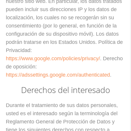
nuestro sitio web. En particular, los datos tratados
pueden incluir sus direcciones IP y los datos de
localización, los cuales no se recogerán sin su
consentimiento (por lo general, en función de la
configuración de su dispositivo móvil). Los datos
podrán tratarse en los Estados Unidos. Política de
Privacidad:
https://www.google.com/policies/privacy/
. Derecho
de oposición:
https://adssettings.google.com/authenticated
.
Derechos del interesado
Durante el tratamiento de sus datos personales,
usted es el interesado según la terminología del
Reglamento General de Protección de Datos y
tiene los siguientes derechos con respecto a