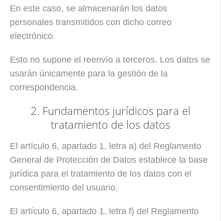
En este caso, se almacenarán los datos
personales transmitidos con dicho correo
electrónico.
Esto no supone el reenvío a terceros. Los datos se
usarán únicamente para la gestión de la
correspondencia.
2. Fundamentos jurídicos para el
tratamiento de los datos
El artículo 6, apartado 1, letra a) del Reglamento
General de Protección de Datos establece la base
jurídica para el tratamiento de los datos con el
consentimiento del usuario.
El artículo 6, apartado 1, letra f) del Reglamento