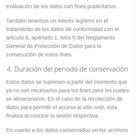
evaluación de los datos con fines publicitarios.
También tenemos un interés legítimo en el
tratamiento de los datos de conformidad con el
artículo 6, apartado 1, letra f) del Reglamento
General de Protección de Datos para la
consecución de estos fines.
4. Duración del periodo de conservación
Estos datos se suprimen a partir del momento que
ya no son necesarios para los fines para los cuales
se almacenaron. En el caso de la recolección de
datos para permitir el acceso al sitio web, esta
finaliza al concluir la sesión respectiva.
En cuanto a los datos conservados en los archivos