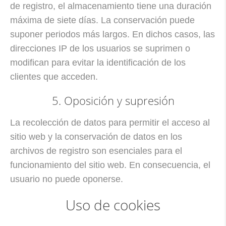
de registro, el almacenamiento tiene una duración
máxima de siete días. La conservación puede
suponer periodos más largos. En dichos casos, las
direcciones IP de los usuarios se suprimen o
modifican para evitar la identificación de los
clientes que acceden.
5. Oposición y supresión
La recolección de datos para permitir el acceso al
sitio web y la conservación de datos en los
archivos de registro son esenciales para el
funcionamiento del sitio web. En consecuencia, el
usuario no puede oponerse.
Uso de cookies