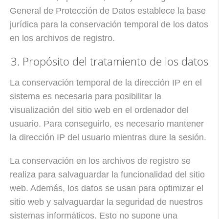
General de Protección de Datos establece la base
jurídica para la conservación temporal de los datos
en los archivos de registro.
3. Propósito del tratamiento de los datos
La conservación temporal de la dirección IP en el
sistema es necesaria para posibilitar la
visualización del sitio web en el ordenador del
usuario. Para conseguirlo, es necesario mantener
la dirección IP del usuario mientras dure la sesión.
La conservación en los archivos de registro se
realiza para salvaguardar la funcionalidad del sitio
web. Además, los datos se usan para optimizar el
sitio web y salvaguardar la seguridad de nuestros
sistemas informáticos. Esto no supone una