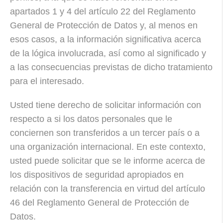
apartados 1 y 4 del artículo 22 del Reglamento
General de Protección de Datos y, al menos en
esos casos, a la información significativa acerca
de la lógica involucrada, así como al significado y
a las consecuencias previstas de dicho tratamiento
para el interesado.
Usted tiene derecho de solicitar información con
respecto a si los datos personales que le
conciernen son transferidos a un tercer país o a
una organización internacional. En este contexto,
usted puede solicitar que se le informe acerca de
los dispositivos de seguridad apropiados en
relación con la transferencia en virtud del artículo
46 del Reglamento General de Protección de
Datos.