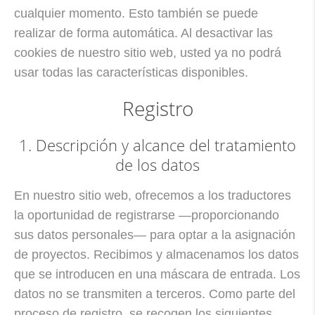
cualquier momento. Esto también se puede
realizar de forma automática. Al desactivar las
cookies de nuestro sitio web, usted ya no podrá
usar todas las características disponibles.
Registro
1. Descripción y alcance del tratamiento
de los datos
En nuestro sitio web, ofrecemos a los traductores
la oportunidad de registrarse —proporcionando
sus datos personales— para optar a la asignación
de proyectos. Recibimos y almacenamos los datos
que se introducen en una máscara de entrada. Los
datos no se transmiten a terceros. Como parte del
proceso de registro, se recogen los siguientes