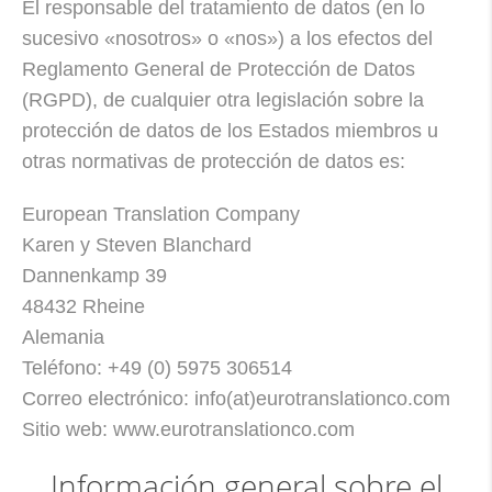
El responsable del tratamiento de datos (en lo
sucesivo «nosotros» o «nos») a los efectos del
Reglamento General de Protección de Datos
(RGPD), de cualquier otra legislación sobre la
protección de datos de los Estados miembros u
otras normativas de protección de datos es:
European Translation Company
Karen y Steven Blanchard
Dannenkamp 39
48432 Rheine
Alemania
Teléfono: +49 (0) 5975 306514
Correo electrónico: info(at)eurotranslationco.com
Sitio web: www.eurotranslationco.com
Información general sobre el