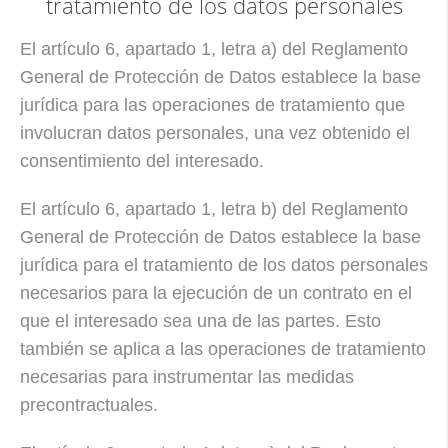
tratamiento de los datos personales
El artículo 6, apartado 1, letra a) del Reglamento
General de Protección de Datos establece la base
jurídica para las operaciones de tratamiento que
involucran datos personales, una vez obtenido el
consentimiento del interesado.
El artículo 6, apartado 1, letra b) del Reglamento
General de Protección de Datos establece la base
jurídica para el tratamiento de los datos personales
necesarios para la ejecución de un contrato en el
que el interesado sea una de las partes. Esto
también se aplica a las operaciones de tratamiento
necesarias para instrumentar las medidas
precontractuales.