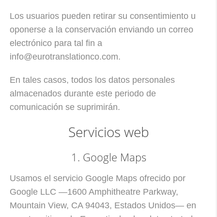
Los usuarios pueden retirar su consentimiento u
oponerse a la conservación enviando un correo
electrónico para tal fin a
info@eurotranslationco.com.
En tales casos, todos los datos personales
almacenados durante este periodo de
comunicación se suprimirán.
Servicios web
1. Google Maps
Usamos el servicio Google Maps ofrecido por
Google LLC —1600 Amphitheatre Parkway,
Mountain View, CA 94043, Estados Unidos— en